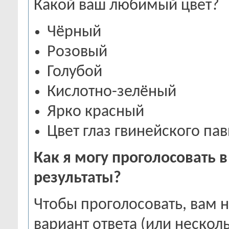
Какой ваш любимый цвет?
Чёрный
Розовый
Голубой
Кислотно-зелёный
Ярко красный
Цвет глаз гвинейского па
Как я могу проголосовать в
результаты?
Чтобы проголосовать, вам 
вариант ответа (или нескол