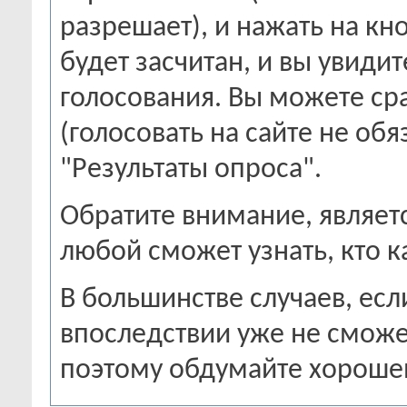
разрешает), и нажать на кн
будет засчитан, и вы увиди
голосования. Вы можете сра
(голосовать на сайте не об
"Результаты опроса".
Обратите внимание, являетс
любой сможет узнать, кто к
В большинстве случаев, есл
впоследствии уже не сможе
поэтому обдумайте хорошен