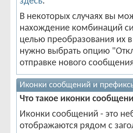
здесь
.
В некоторых случаях вы мо
нахождение комбинаций си
целью преобразования их в 
нужно выбрать опцию "Откл
отправке нового сообщения
Иконки сообщений и префикс
Что такое иконки сообщен
Иконки сообщений - это н
отображаются рядом с заго