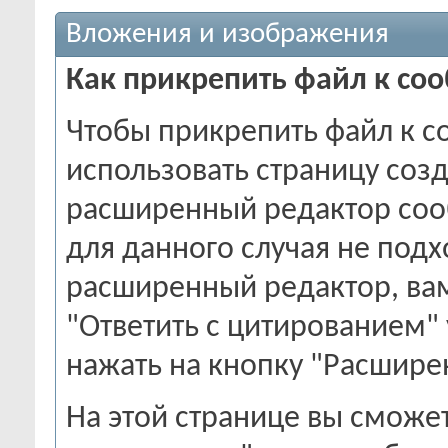
Вложения и изображения
Как прикрепить файл к с
Чтобы прикрепить файл к с
использовать страницу соз
расширенный редактор соо
для данного случая не подх
расширенный редактор, вам
"Ответить с цитированием"
нажать на кнопку "Расшире
На этой странице вы сможе