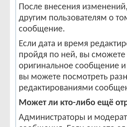
После внесения изменений
другим пользователям о том
сообщение.
Если дата и время редактир
пройдя по ней, вы сможете 
оригинальное сообщение и 
вы можете посмотреть раз
редактированиями сообщени
Может ли кто-либо ещё от
Администраторы и модерат