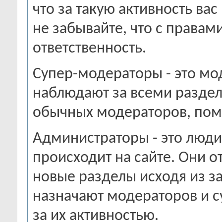
что за такую активность ва
не забывайте, что с правам
ответственность.
Супер-модераторы - это мо
наблюдают за всеми раздел
обычных модераторов, пом
Администраторы - это люди,
происходит на сайте. Они о
новые разделы исходя из за
назначают модераторов и с
за их активностью.