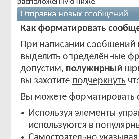
расположенную ниже.
Отправка новых сообщений
Как форматировать сообще
При написании сообщений 
выделить определённые фра
допустим,
полужирный
шр
вы захотите
подчеркнуть
чт
Вы можете форматировать 
Используя элементы управ
используются в популярн
Самостоятельно указывая