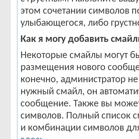
этом сочетании символов по
улыбающегося, либо грустно
Как я могу добавить смай
Некоторые смайлы могут бы
размещения нового сообщен
конечно, администратор не 
нужный смайл, он автомати
сообщение. Также вы може
символов. Полный список см
и комбинации символов для