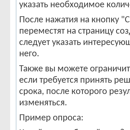
указать необходимое количе
После нажатия на кнопку "С
переместят на страницу соз
следует указать интересующ
него.
Также вы можете ограничит
если требуется принять ре
срока, после которого рез
изменяться.
Пример опроса: