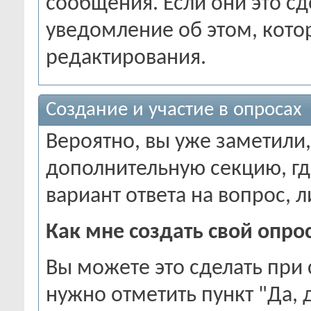
сообщения. Если они это сд
уведомление об этом, кото
редактирования.
Создание и участие в опросах
Вероятно, вы уже заметили
дополнительную секцию, гд
вариант ответа на вопрос, 
Как мне создать свой опро
Вы можете это сделать при 
нужно отметить пункт "Да, 