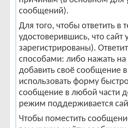
причинам (в основном для
сообщений).
Для того, чтобы ответить в 
удостоверившись, что сайт у
зарегистрированы). Ответи
способами: либо нажать на
добавить своё сообщение в
использовать форму быстро
сообщение в любой части 
режим поддерживается сай
Чтобы поместить сообщение