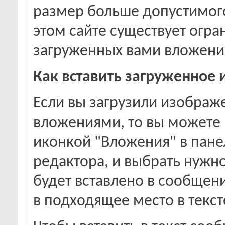
размер больше допустимого
этом сайте существует огр
загруженных вами вложени
Как вставить загруженное
Если вы загрузили изображ
вложениями, то вы можете 
иконкой "Вложения" в пан
редактора, и выбрать нужн
будет вставлено в сообщени
в подходящее место в текст