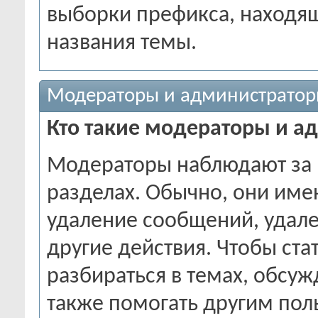
выборки префикса, находящ
названия темы.
Модераторы и администрато
Кто такие модераторы и а
Модераторы наблюдают за 
разделах. Обычно, они име
удаление сообщений, удале
другие действия. Чтобы ст
разбираться в темах, обсуж
также помогать другим пол