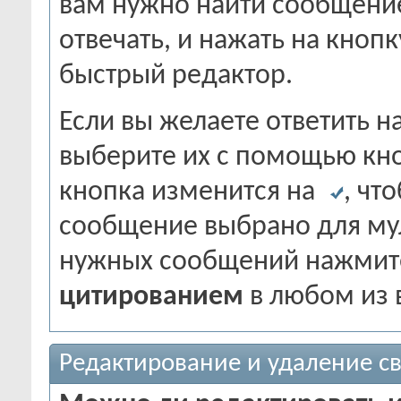
вам нужно найти сообщение
отвечать, и нажать на кноп
быстрый редактор.
Если вы желаете ответить н
выберите их с помощью кн
кнопка изменится на
, чт
сообщение выбрано для му
нужных сообщений нажмит
цитированием
в любом из 
Редактирование и удаление с