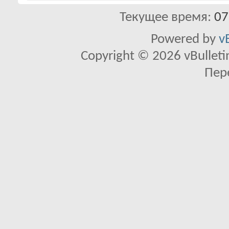
Текущее время:
07
Powered by
v
Copyright © 2026 vBulletin 
Пер