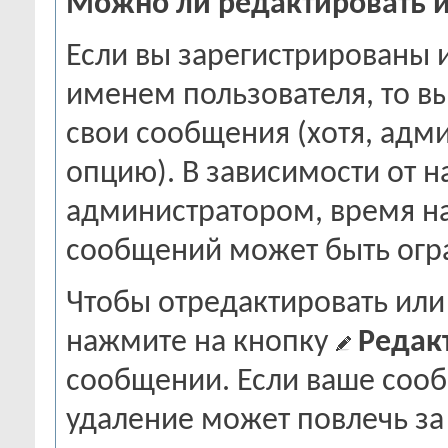
Можно ли редактировать и
Если вы зарегистрированы 
именем пользователя, то в
свои сообщения (хотя, адми
опцию). В зависимости от н
администратором, время н
сообщений может быть огр
Чтобы отредактировать или
нажмите на кнопку
Редак
сообщении. Если ваше сооб
удаление может повлечь за