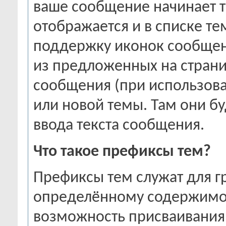
ваше сообщение начинает т
отображается и в списке т
поддержку иконок сообщени
из предложенных на стран
сообщения (при использов
или новой темы. Там они бу
ввода текста сообщения.
Что такое префиксы тем?
Префиксы тем служат для г
определённому содержимом
возможность присваивания 