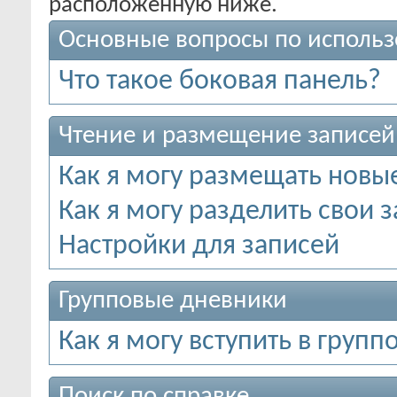
расположенную ниже.
Основные вопросы по исполь
Что такое боковая панель?
Чтение и размещение записей
Как я могу размещать новы
Как я могу разделить свои 
Настройки для записей
Групповые дневники
Как я могу вступить в груп
Поиск по справке