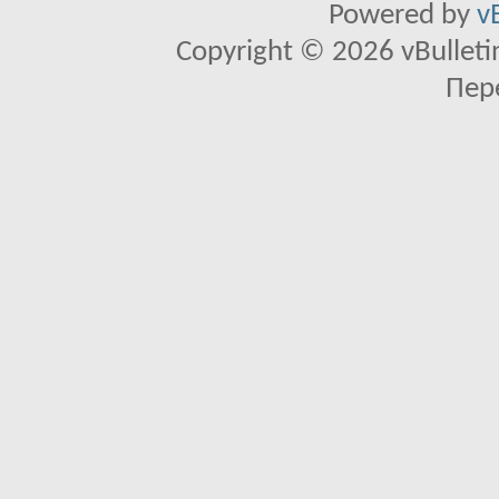
Powered by
v
Copyright © 2026 vBulletin 
Пер