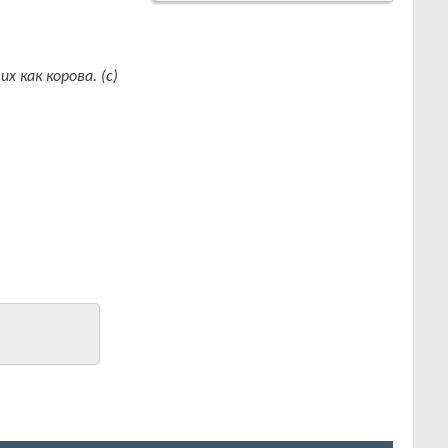
 как корова. (c)