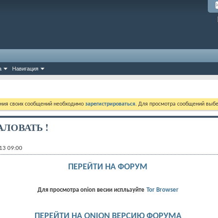
а
Навигация
ния своих сообщений необходимо
зарегистрироваться
. Для просмотра сообщений выбе
ЛОВАТЬ !
13 09:00
ПЕРЕЙТИ НА ФОРУМ
Для просмотра onion весии испльзуйте
Tor Browser
ПЕРЕЙТИ НА ONION ВЕРСИЮ ФОРУМА