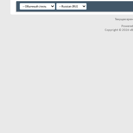
Текущее вре
Powered
Copyright © 2026 vBul