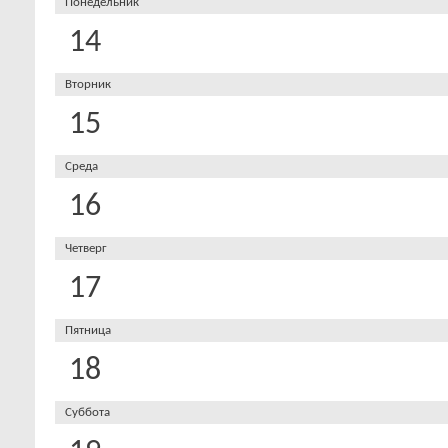
Понедельник
14
Вторник
15
Среда
16
Четверг
17
Пятница
18
Суббота