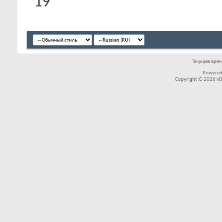
19
Текущее вре
Powered
Copyright © 2026 vBul