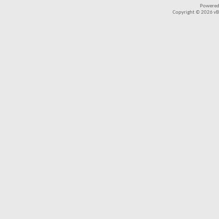
Powered
Copyright © 2026 vBul