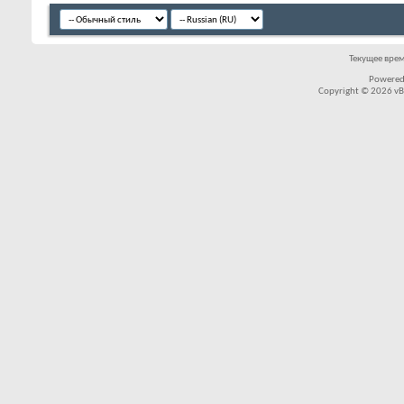
Текущее вре
Powered
Copyright © 2026 vBul