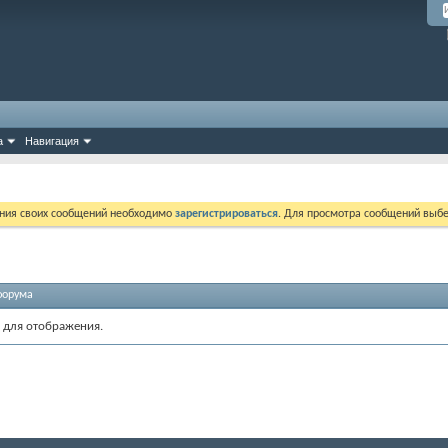
а
Навигация
ния своих сообщений необходимо
зарегистрироваться
. Для просмотра сообщений выбе
форума
 для отображения.