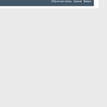
Обратная связь
Архив
Вверх