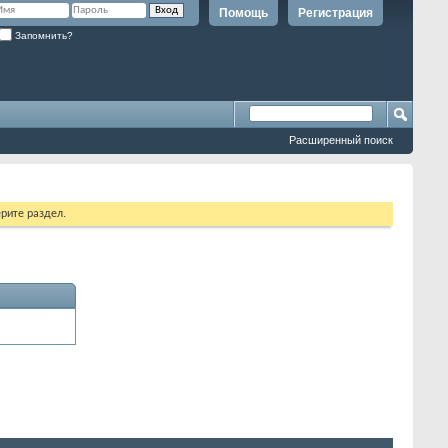
Помощь
Регистрация
Запомнить?
Расширенный поиск
рите раздел.