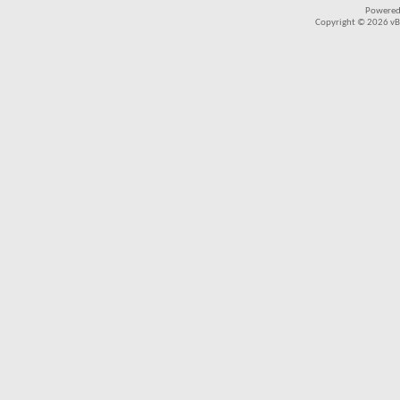
Powered
Copyright © 2026 vBul