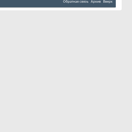
Обратная связь
Архив
Вверх