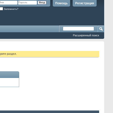
Помощь
Регистрация
Запомнить?
Расширенный поиск
рите раздел.