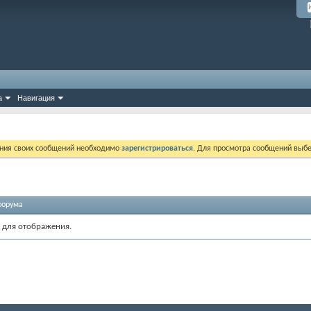
а
Навигация
ния своих сообщений необходимо
зарегистрироваться
. Для просмотра сообщений выбе
форума
 для отображения.