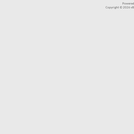
Powered
Copyright © 2026 vBul