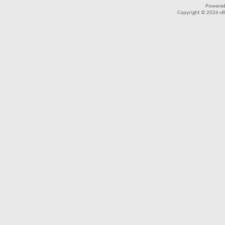
Powered
Copyright © 2026 vBul