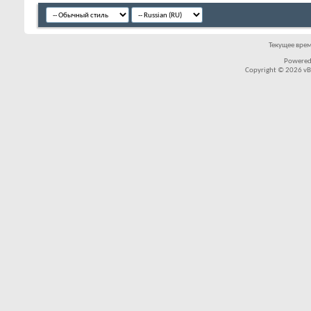
Текущее вре
Powered
Copyright © 2026 vBul