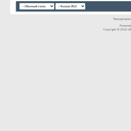
Текущее вре
Powered
Copyright © 2026 vBul