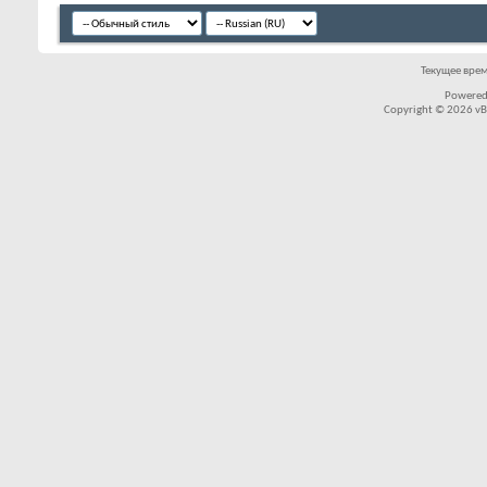
Текущее вре
Powered
Copyright © 2026 vBul