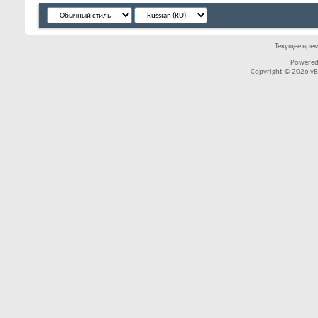
Текущее вре
Powered
Copyright © 2026 vBul