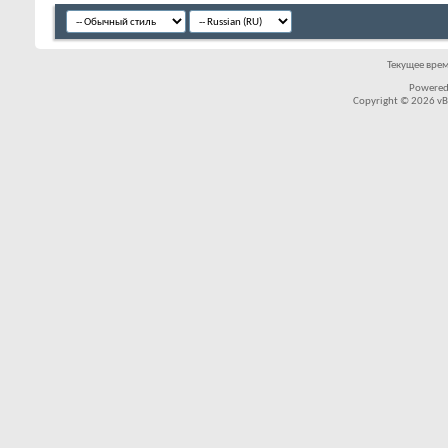
Текущее вре
Powered
Copyright © 2026 vBul