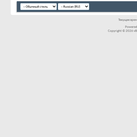
Текущее вре
Powered
Copyright © 2026 vBul