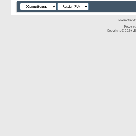
Текущее вре
Powered
Copyright © 2026 vBul