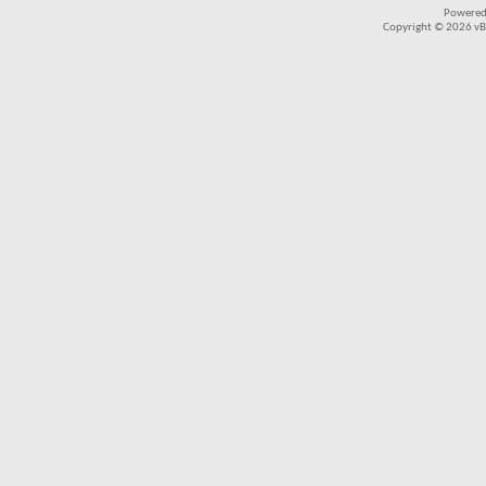
Powered
Copyright © 2026 vBul