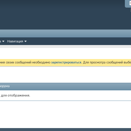
а
Навигация
ния своих сообщений необходимо
зарегистрироваться
. Для просмотра сообщений выбе
форума
 для отображения.