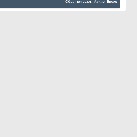
Обратная связь
Архив
Вверх