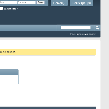
Помощь
Регистрация
Запомнить?
Расширенный поиск
рите раздел.