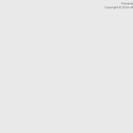
Powered
Copyright © 2026 vBul