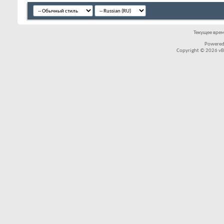
Текущее вре
Powered
Copyright © 2026 vBul