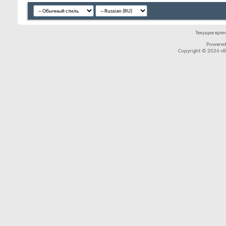
Текущее вре
Powered
Copyright © 2026 vBul