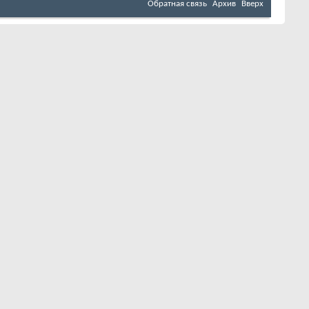
Обратная связь
Архив
Вверх