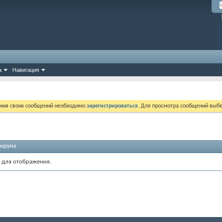
а
Навигация
ния своих сообщений необходимо
зарегистрироваться
. Для просмотра сообщений выбе
форума
 для отображения.