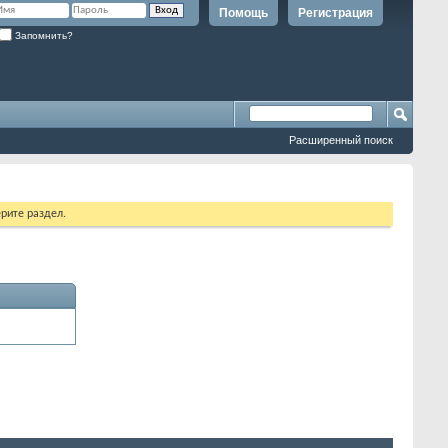
Помощь
Регистрация
Запомнить?
Расширенный поиск
рите раздел.