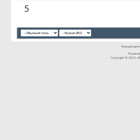
5
Текущее вре
Powered
Copyright © 2026 vBul