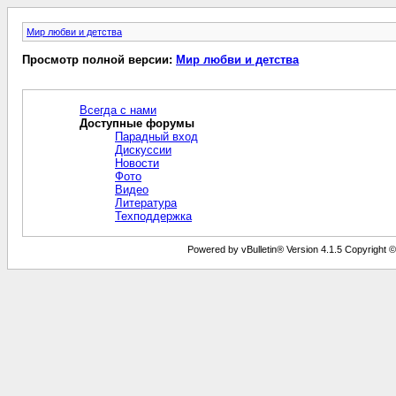
Мир любви и детства
Просмотр полной версии:
Мир любви и детства
Всегда с нами
Доступные форумы
Парадный вход
Дискуссии
Новости
Фото
Видео
Литература
Техподдержка
Powered by vBulletin® Version 4.1.5 Copyright © 