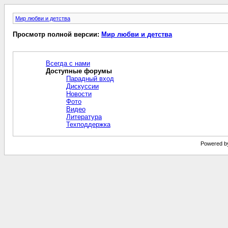
Мир любви и детства
Просмотр полной версии:
Мир любви и детства
Всегда с нами
Доступные форумы
Парадный вход
Дискуссии
Новости
Фото
Видео
Литература
Техподдержка
Powered by 