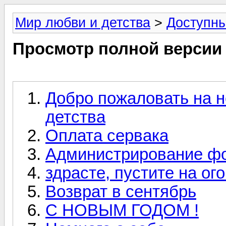
Мир любви и детства
>
Доступн
Просмотр полной версии
Добро пожаловать на 
детства
Оплата сервака
Администрирование ф
здрасте, пустите на ого
Возврат в сентябрь
C НОВЫМ ГОДОМ !